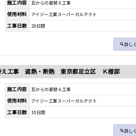
施工内容
瓦からの葺替え工事
使用材料
アイジー工業スーパーガルテクト
工事日数
20日間
詳し
替え工事 遮熱・断熱 東京都足立区 Ｋ様邸
施工内容
瓦からの葺替え工事
使用材料
アイジー工業スーパーガルテクト
工事日数
10日間
詳し