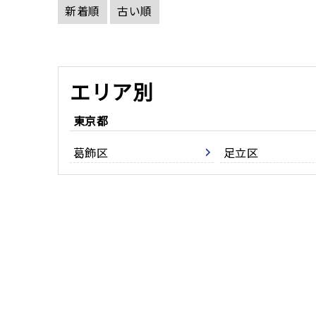
新着順
古い順
エリア別
東京都
葛飾区
足立区