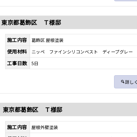
 東京都葛飾区 Ｔ様邸
施工内容
葛飾区 屋根塗装
使用材料
ニッペ ファインシリコンベスト ディープグレー
工事日数
5日
詳し
 東京都葛飾区 Ｔ様邸
施工内容
屋根外壁塗装