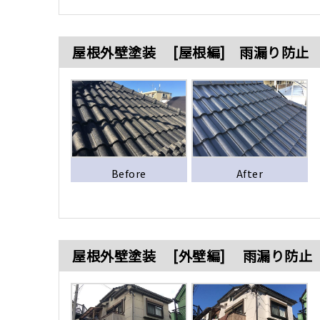
屋根外壁塗装 [屋根編] 雨漏り防止
Before
After
屋根外壁塗装 [外壁編] 雨漏り防止