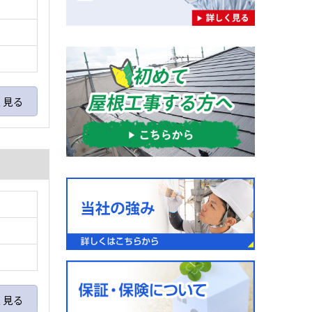
く見る
く見る