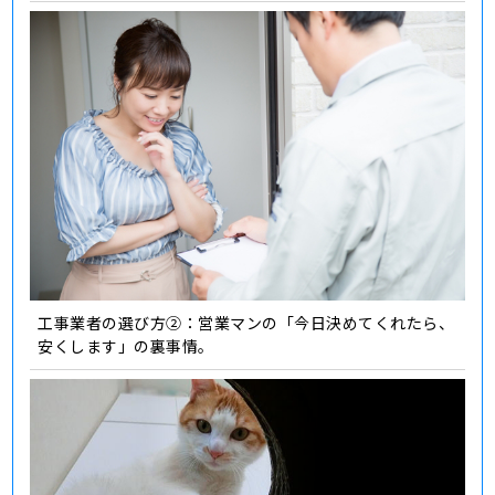
工事業者の選び方②：営業マンの「今日決めてくれたら、
安くします」の裏事情。