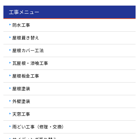
工事メニュー
防水工事
屋根葺き替え
屋根カバー工法
瓦屋根・漆喰工事
屋根板金工事
屋根塗装
外壁塗装
天窓工事
雨どい工事（修理・交換）