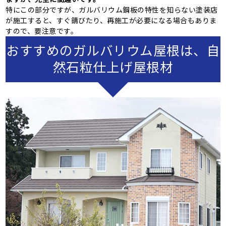
特にこの部分ですが、ガルバリウム鋼板の特性を知らない塗装店
が施工すると、すぐ錆びたり、再施工が必要になる場合もありま
すので、要注意です。
おすすめのガルバリウム屋根は、自
然石粒仕上げ屋根材