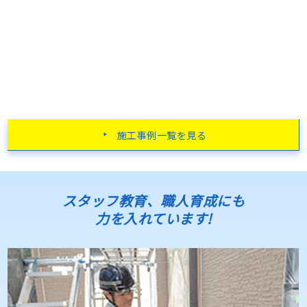
施工事例一覧を見る
スタッフ教育、職人育成にも
力を入れています!