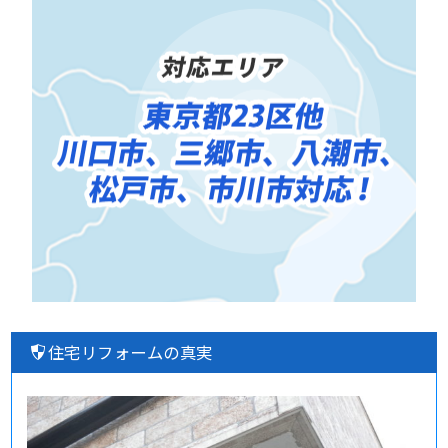
住宅リフォームの真実