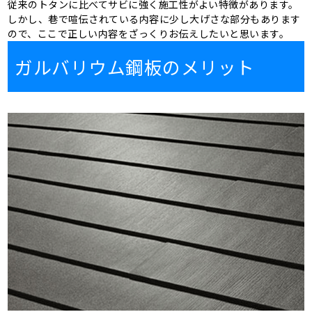
従来のトタンに比べてサビに強く施工性がよい特徴があります。
しかし、巷で喧伝されている内容に少し大げさな部分もあります
ので、ここで正しい内容をざっくりお伝えしたいと思います。
ガルバリウム鋼板のメリット