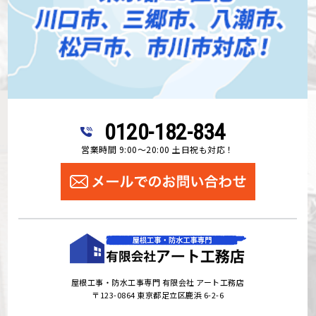
0120-182-834
営業時間 9:00～20:00 土日祝も対応！
屋根工事・防水工事専門 有限会社 アート工務店
〒123-0864 東京都足立区鹿浜 6-2-6