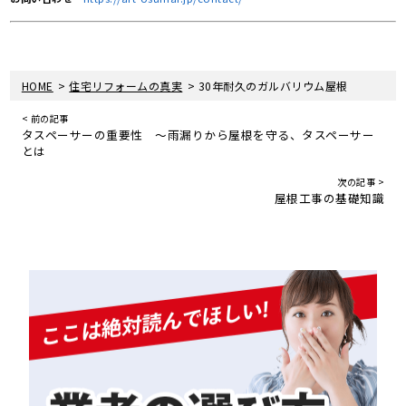
>
>
HOME
住宅リフォームの真実
30年耐久のガルバリウム屋根
< 前の記事
タスペーサーの重要性 ～雨漏りから屋根を守る、タスペーサー
とは
次の記事 >
屋根工事の基礎知識