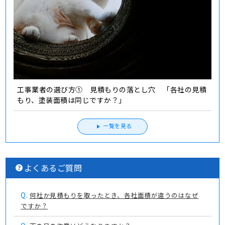
工事業者の選び方① 見積もりの落とし穴 「各社の見積
もり、塗装面積は同じですか？」
一覧を見る
よくあるご質問
Q.
何社か見積もりを取ったとき、各社面積が違うのはなぜ
ですか？