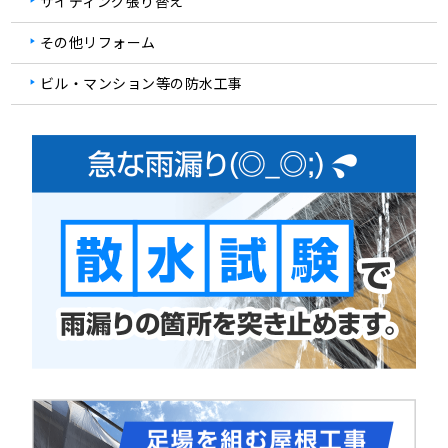
サイディング張り替え
その他リフォーム
ビル・マンション等の防水工事