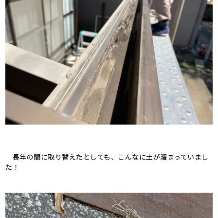
長年の間に取り替えたとしても、こんなに土が溜まっていまし
た！