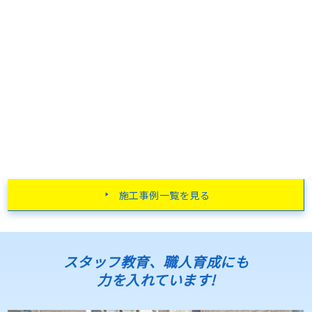
施工事例一覧を見る
スタッフ教育、職人育成にも
力を入れています!