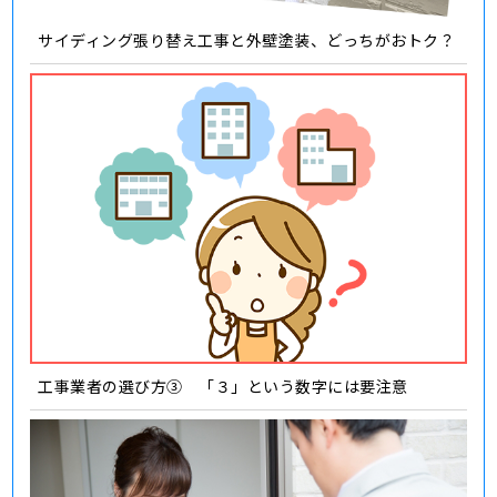
サイディング張り替え工事と外壁塗装、どっちがおトク？
工事業者の選び方③ 「３」という数字には要注意