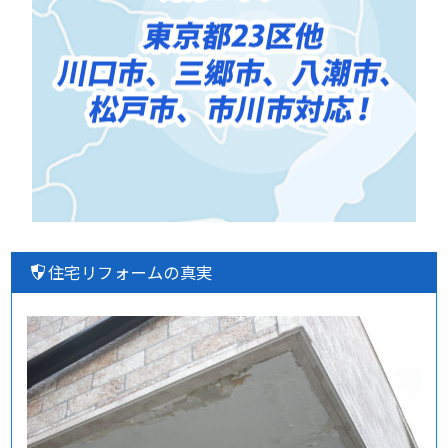
住宅リフォームの真実