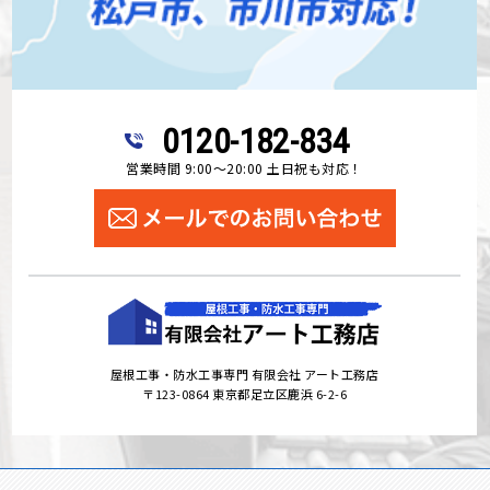
0120-182-834
営業時間 9:00～20:00 土日祝も対応！
屋根工事・防水工事専門 有限会社 アート工務店
〒123-0864 東京都足立区鹿浜 6-2-6