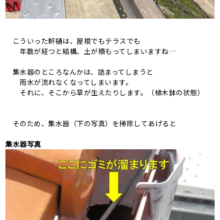
こういった軒樋は、屋根でもテラスでも
年数が経つと結構、土が積もってしまいますね…
集水器のところなんかは、詰まってしまうと
雨水が流れなくなってしまいます。
それに、そこから草が生えたりします。（植木鉢の状態）
そのため、集水器（下の写真）を掃除してあげると
集水器写真