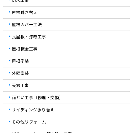
防水工事
屋根葺き替え
屋根カバー工法
瓦屋根・漆喰工事
屋根板金工事
屋根塗装
外壁塗装
天窓工事
雨どい工事（修理・交換）
サイディング張り替え
その他リフォーム