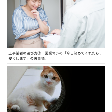
工事業者の選び方②：営業マンの「今日決めてくれたら、
安くします」の裏事情。