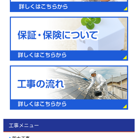
工事メニュー