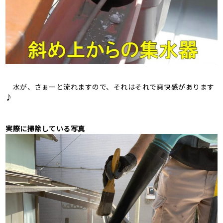
水が、さぁーと流れますので、それはそれで爽快感があります
♪
実際に掃除している写真