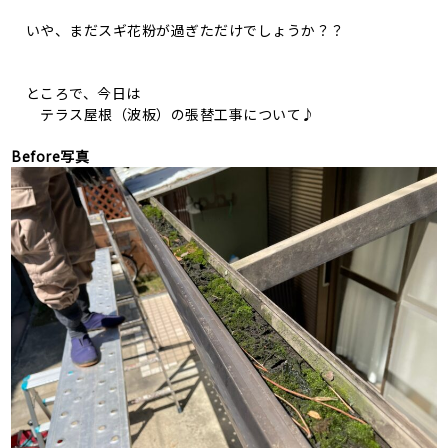
いや、まだスギ花粉が過ぎただけでしょうか？？
ところで、今日は
テラス屋根（波板）の張替工事について♪
Before写真