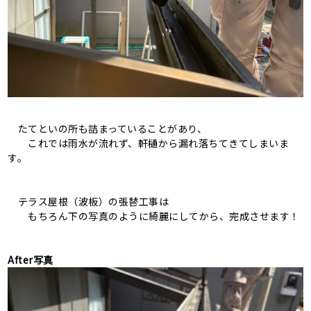
たてといの所も詰まっていることがあり、
これでは雨水が流れず、軒樋から漏れ落ちてきてしまいま
す。
テラス屋根（波板）の張替工事は
もちろん下の写真のように綺麗にしてから、完成させます！
After写真