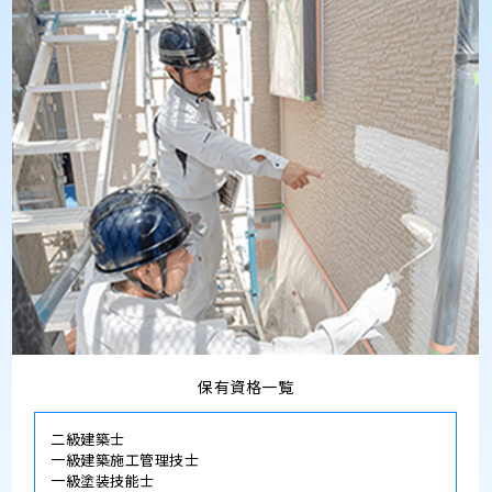
保有資格一覧
二級建築士
一級建築施工管理技士
一級塗装技能士