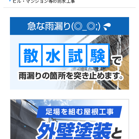
ビル・マンション等の防水工事