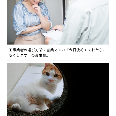
工事業者の選び方②：営業マンの「今日決めてくれたら、
安くします」の裏事情。