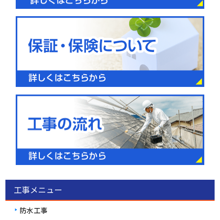
工事メニュー
防水工事