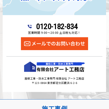
0120-182-834
営業時間 9:00～20:00 土日祝も対応！
屋根工事・防水工事専門 有限会社 アート工務店
〒123-0864 東京都足立区鹿浜 6-2-6
施工事例