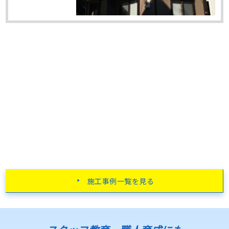
施工事例一覧を見る