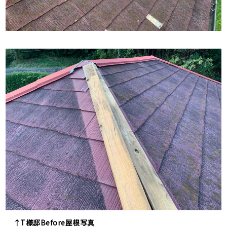
↑T様邸Before屋根写真