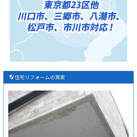
住宅リフォームの真実