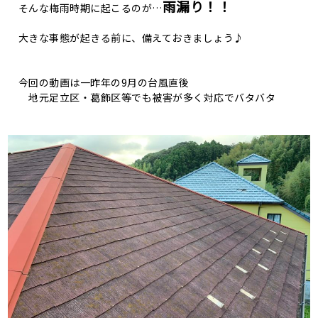
雨漏り！！
そんな梅雨時期に起こるのが…
大きな事態が起きる前に、備えておきましょう♪
今回の動画は一昨年の9月の台風直後
地元足立区・葛飾区等でも被害が多く対応でバタバタ