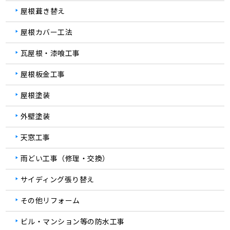
屋根葺き替え
屋根カバー工法
瓦屋根・漆喰工事
屋根板金工事
屋根塗装
外壁塗装
天窓工事
雨どい工事（修理・交換）
サイディング張り替え
その他リフォーム
ビル・マンション等の防水工事