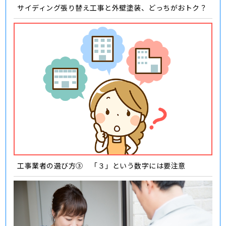
サイディング張り替え工事と外壁塗装、どっちがおトク？
工事業者の選び方③ 「３」という数字には要注意