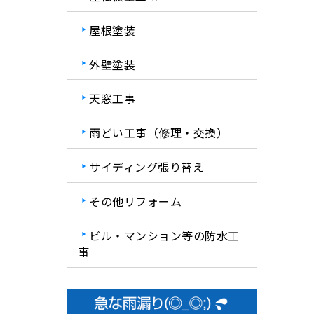
屋根塗装
外壁塗装
天窓工事
雨どい工事（修理・交換）
サイディング張り替え
その他リフォーム
ビル・マンション等の防水工
事