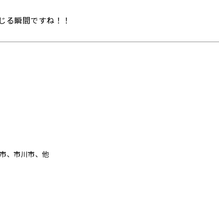
じる瞬間ですね！！
戸市、市川市、他