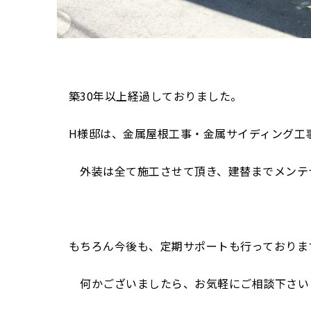
築30年以上経過しておりました。
H様邸は、金属屋根工事・金属サイディング工
外装は全て施工させて頂き、建替までメンテナ
もちろん今後も、定期サポートも行っておりま
何かございましたら、お気軽にご相談下さい